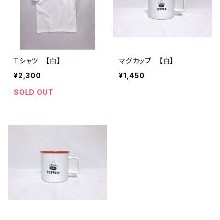
Tシャツ 【白】
マグカップ 【白】
¥2,300
¥1,450
SOLD OUT