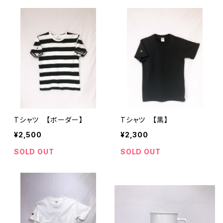
Tシャツ 【ボーダー】
Tシャツ 【黒】
¥2,500
¥2,300
SOLD OUT
SOLD OUT