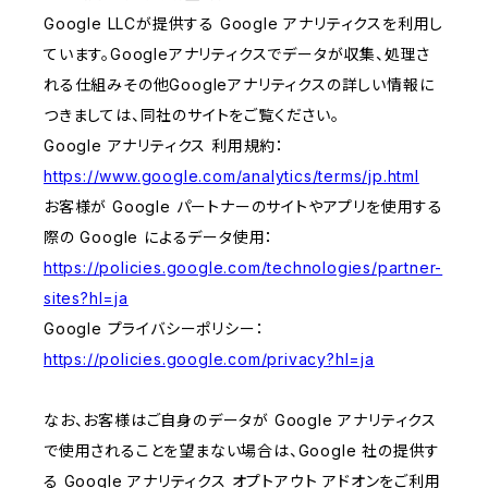
Google LLCが提供する Google アナリティクスを利用し
ています。Googleアナリティクスでデータが収集、処理さ
れる仕組みその他Googleアナリティクスの詳しい情報に
つきましては、同社のサイトをご覧ください。
Google アナリティクス 利用規約：
https://www.google.com/analytics/terms/jp.html
お客様が Google パートナーのサイトやアプリを使用する
際の Google によるデータ使用：
https://policies.google.com/technologies/partner-
sites?hl=ja
Google プライバシーポリシー：
https://policies.google.com/privacy?hl=ja
なお、お客様はご自身のデータが Google アナリティクス
で使用されることを望まない場合は、Google 社の提供す
る Google アナリティクス オプトアウト アドオンをご利用