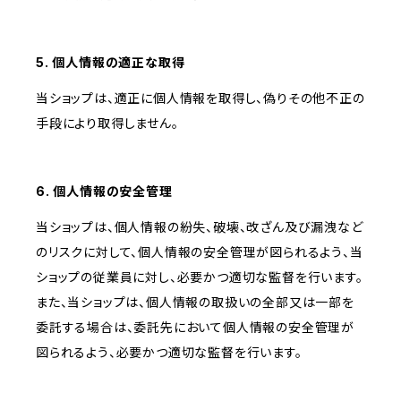
5. 個人情報の適正な取得
当ショップは、適正に個人情報を取得し、偽りその他不正の
手段により取得しません。
6. 個人情報の安全管理
当ショップは、個人情報の紛失、破壊、改ざん及び漏洩など
のリスクに対して、個人情報の安全管理が図られるよう、当
ショップの従業員に対し、必要かつ適切な監督を行います。
また、当ショップは、個人情報の取扱いの全部又は一部を
委託する場合は、委託先において個人情報の安全管理が
図られるよう、必要かつ適切な監督を行います。