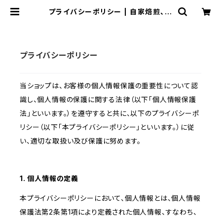
プライバシーポリシー | 自家焙煎、珈
琲専門店【富岡珈琲】ネットショップ
プライバシーポリシー
当ショップは、お客様の個人情報保護の重要性について認
識し、個人情報の保護に関する法律（以下「個人情報保護
法」といいます。）を遵守すると共に、以下のプライバシーポ
リシー（以下「本プライバシーポリシー」といいます。）に従
い、適切な取扱い及び保護に努めます。
1. 個人情報の定義
本プライバシーポリシーにおいて、個人情報とは、個人情報
保護法第2条第1項により定義された個人情報、すなわち、