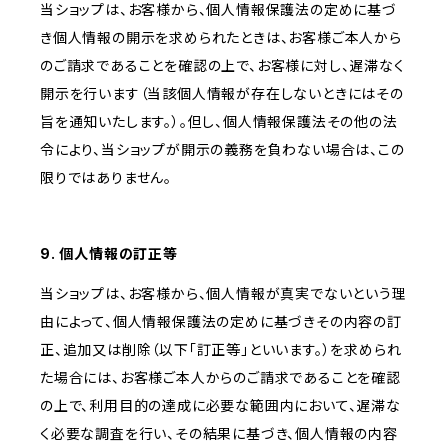
当ショップは、お客様から、個人情報保護法の定めに基づ
き個人情報の開示を求められたときは、お客様ご本人から
のご請求であることを確認の上で、お客様に対し、遅滞なく
開示を行います（当該個人情報が存在しないときにはその
旨を通知いたします。）。但し、個人情報保護法その他の法
令により、当ショップが開示の義務を負わない場合は、この
限りではありません。
9. 個人情報の訂正等
当ショップは、お客様から、個人情報が真実でないという理
由によって、個人情報保護法の定めに基づきその内容の訂
正、追加又は削除（以下「訂正等」といいます。）を求められ
た場合には、お客様ご本人からのご請求であることを確認
の上で、利用目的の達成に必要な範囲内において、遅滞な
く必要な調査を行い、その結果に基づき、個人情報の内容