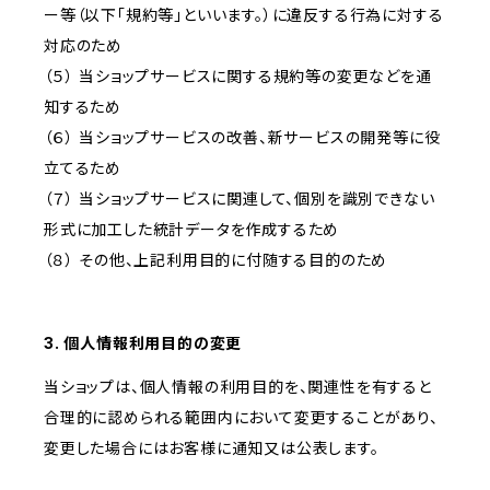
ー等（以下「規約等」といいます。）に違反する行為に対する
対応のため
（５） 当ショップサービスに関する規約等の変更などを通
知するため
（６） 当ショップサービスの改善、新サービスの開発等に役
立てるため
（７） 当ショップサービスに関連して、個別を識別できない
形式に加工した統計データを作成するため
（８） その他、上記利用目的に付随する目的のため
3. 個人情報利用目的の変更
当ショップは、個人情報の利用目的を、関連性を有すると
合理的に認められる範囲内において変更することがあり、
変更した場合にはお客様に通知又は公表します。