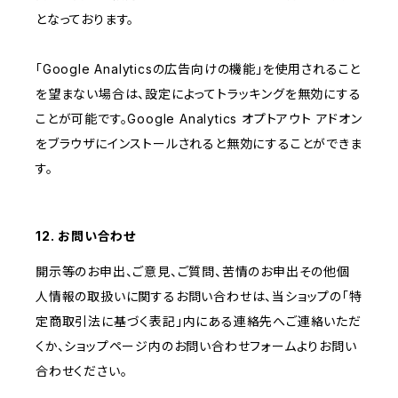
となっております。
「Google Analyticsの広告向けの機能」を使用されること
を望まない場合は、設定によってトラッキングを無効にする
ことが可能です。Google Analytics オプトアウト アドオン
をブラウザにインストールされると無効にすることができま
す。
12. お問い合わせ
開示等のお申出、ご意見、ご質問、苦情のお申出その他個
人情報の取扱いに関するお問い合わせは、当ショップの「特
定商取引法に基づく表記」内にある連絡先へご連絡いただ
くか、ショップページ内のお問い合わせフォームよりお問い
合わせください。