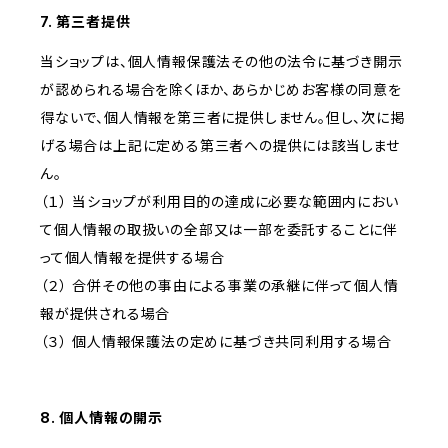
7. 第三者提供
当ショップは、個人情報保護法その他の法令に基づき開示
が認められる場合を除くほか、あらかじめお客様の同意を
得ないで、個人情報を第三者に提供しません。但し、次に掲
げる場合は上記に定める第三者への提供には該当しませ
ん。
（１） 当ショップが利用目的の達成に必要な範囲内におい
て個人情報の取扱いの全部又は一部を委託することに伴
って個人情報を提供する場合
（２） 合併その他の事由による事業の承継に伴って個人情
報が提供される場合
（３） 個人情報保護法の定めに基づき共同利用する場合
8. 個人情報の開示