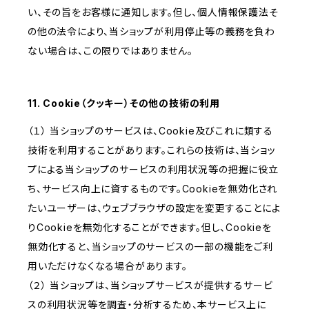
い、その旨をお客様に通知します。但し、個人情報保護法そ
の他の法令により、当ショップが利用停止等の義務を負わ
ない場合は、この限りではありません。
11. Cookie（クッキー）その他の技術の利用
（１） 当ショップのサービスは、Cookie及びこれに類する
技術を利用することがあります。これらの技術は、当ショッ
プによる当ショップのサービスの利用状況等の把握に役立
ち、サービス向上に資するものです。Cookieを無効化され
たいユーザーは、ウェブブラウザの設定を変更することによ
りCookieを無効化することができます。但し、Cookieを
無効化すると、当ショップのサービスの一部の機能をご利
用いただけなくなる場合があります。
（２） 当ショップは、当ショップサービスが提供するサービ
スの利用状況等を調査・分析するため、本サービス上に