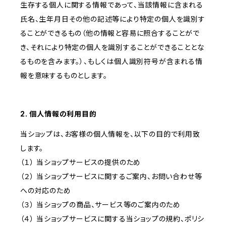
生存する個人に関する情報であって、当該情報に含まれる
氏名、生年月日その他の記述等により特定の個人を識別す
ることができるもの（他の情報と容易に照合することがで
き、それにより特定の個人を識別することができることとな
るものを含みます。）、もしくは個人識別符号が含まれる情
報を意味するものとします。
2. 個人情報の利用目的
当ショップは、お客様の個人情報を、以下の目的で利用致
します。
（１） 当ショップサービスの提供のため
（２） 当ショップサービスに関するご案内、お問い合わせ等
への対応のため
（３） 当ショップの商品、サービス等のご案内のため
（４） 当ショップサービスに関する当ショップの規約、ポリシ