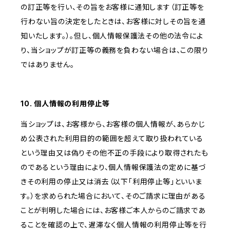
の訂正等を行い、その旨をお客様に通知します（訂正等を
行わない旨の決定をしたときは、お客様に対しその旨を通
知いたします。）。但し、個人情報保護法その他の法令によ
り、当ショップが訂正等の義務を負わない場合は、この限り
ではありません。
10. 個人情報の利用停止等
当ショップは、お客様から、お客様の個人情報が、あらかじ
め公表された利用目的の範囲を超えて取り扱われている
という理由又は偽りその他不正の手段により取得されたも
のであるという理由により、個人情報保護法の定めに基づ
きその利用の停止又は消去（以下「利用停止等」といいま
す。）を求められた場合において、そのご請求に理由がある
ことが判明した場合には、お客様ご本人からのご請求であ
ることを確認の上で、遅滞なく個人情報の利用停止等を行