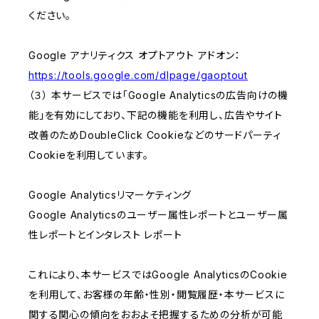
ください。
Google アナリティクス オプトアウト アドオン：
https://tools.google.com/dlpage/gaoptout
（３） 本サービスでは「Google Analyticsの広告向けの機
能」を有効にしており、下記の機能を利用し、広告やサイト
改善のためDoubleClick Cookieなどのサードパーティ
Cookieを利用しています。
Google Analyticsリマーケティング
Google Analyticsのユーザー属性レポートとユーザー属
性レポートとインタレスト レポート
これにより、本サービスではGoogle AnalyticsのCookie
を利用して、お客様の年齢・性別・閲覧履歴・本サービスに
関する関心の傾向をおおよそ把握するための分析が可能