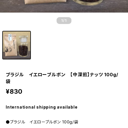
1
/1
ブラジル イエローブルボン 【中深煎】ナッツ 100g/
袋
¥830
International shipping available
⚫ブラジル イエローブルボン 100g/袋