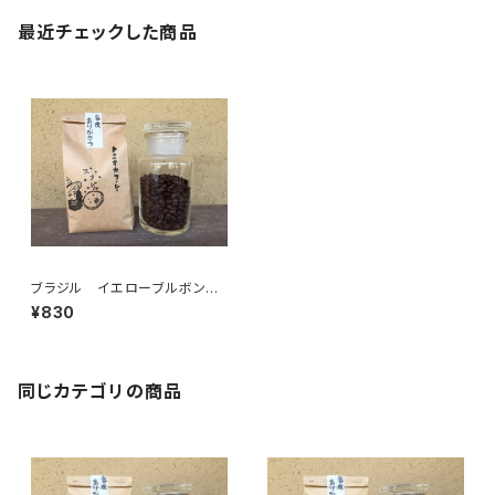
最近チェックした商品
ブラジル イエローブルボン
【中深煎】ナッツ 100g/袋
¥830
同じカテゴリの商品