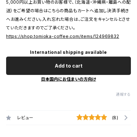
5,000円以上お買い物のお客様で、（北海道・沖縄県・離島への配
送）をご希望の場合はこちらの商品もカートへ追加し決済手続き
へお進みください。入れ忘れた場合は、ご注文をキャンセルとさせ
ていただきますのでご了承ください。
https://shop.tomioka-coffee.com/items/124969832
International shipping available
Add to cart
日本国内にお住まいの方向け
通報する
レビュー
(8)