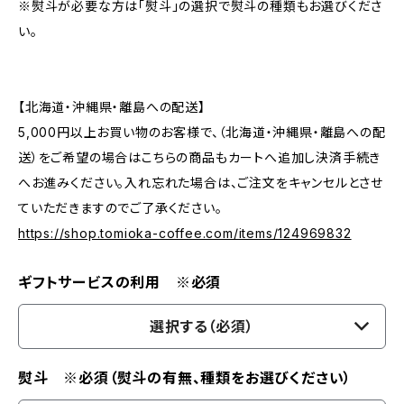
※熨斗が必要な方は「熨斗」の選択で熨斗の種類もお選びくださ
い。
【北海道・沖縄県・離島への配送】
5,000円以上お買い物のお客様で、（北海道・沖縄県・離島への配
送）をご希望の場合はこちらの商品もカートへ追加し決済手続き
へお進みください。入れ忘れた場合は、ご注文をキャンセルとさせ
ていただきますのでご了承ください。
https://shop.tomioka-coffee.com/items/124969832
ギフトサービスの利用 ※必須
選択する（必須）
熨斗 ※必須（熨斗の有無、種類をお選びください）