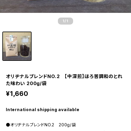
1
/1
オリヂナルブレンドNO.2 【中深煎】ほろ苦調和のとれ
た味わい 200g/袋
¥1,660
International shipping available
●オリヂナルブレンドNO.2 200g/袋