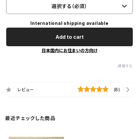
選択する（必須）
International shipping available
Add to cart
日本国内にお住まいの方向け
通報する
レビュー
(8)
最近チェックした商品