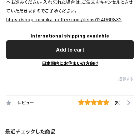
へお進みください。入れ忘れた場合は、ご注文をキャンセルとさせ
ていただきますのでご了承ください。
https://shop.tomioka-coffee.com/items/124969832
International shipping available
Add to cart
日本国内にお住まいの方向け
通報する
レビュー
(8)
最近チェックした商品