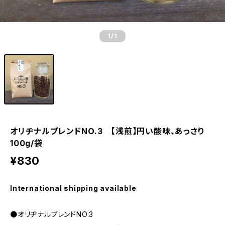
1
/1
オリヂナルブレンドNO.3 【浅煎】円い酸味、あっさり
100g/袋
¥830
International shipping available
●オリヂナルブレンドNO.3