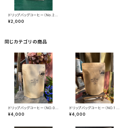
ドリップバッグコーヒー（No.2
中深煎） ジャンボリーパック ミ
¥2,000
ニ (11個入)
同じカテゴリの商品
ドリップバッグコーヒー（NO.0
ドリップバッグコーヒー（NO.1 深
極深煎） ジャンボリーパック(23
煎） ジャンボリーパック(23個
¥4,000
¥4,000
個入)
入)