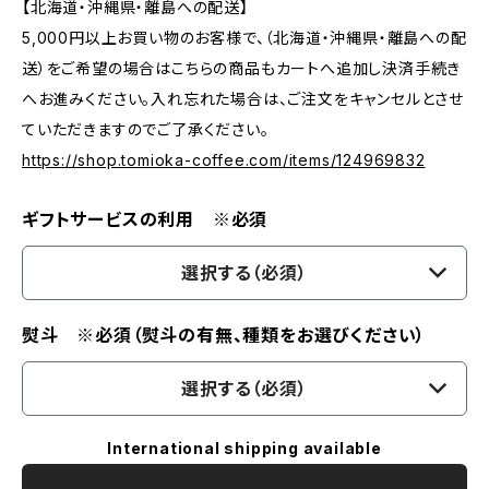
【北海道・沖縄県・離島への配送】
5,000円以上お買い物のお客様で、（北海道・沖縄県・離島への配
送）をご希望の場合はこちらの商品もカートへ追加し決済手続き
へお進みください。入れ忘れた場合は、ご注文をキャンセルとさせ
ていただきますのでご了承ください。
https://shop.tomioka-coffee.com/items/124969832
ギフトサービスの利用 ※必須
選択する（必須）
熨斗 ※必須（熨斗の有無、種類をお選びください）
選択する（必須）
International shipping available