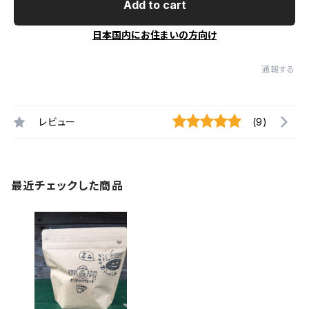
Add to cart
日本国内にお住まいの方向け
通報する
レビュー
(9)
最近チェックした商品