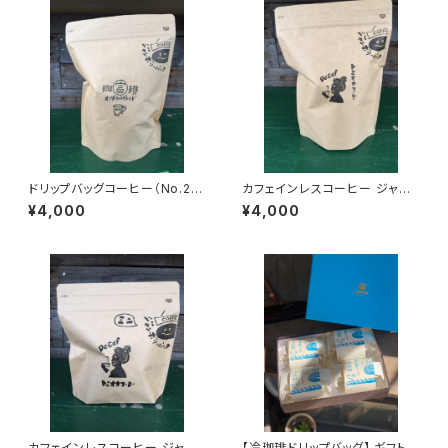
ドリップバッグコーヒー（No.2
カフェインレスコーヒー ジャン
中深煎） ジャンボリーパック(23
ボリーパック(23個入)
¥4,000
¥4,000
個入)
カフェインレスコーヒー ジャン
【冷珈琲ドリップバッグ】 ギフトセ