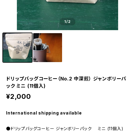
1
/2
ドリップバッグコーヒー（No.2 中深煎） ジャンボリーパ
ック ミニ (11個入)
¥2,000
International shipping available
●ドリップバッグコーヒー ジャンボリーパック ミニ (11個入)