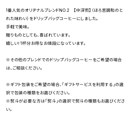
1番人気のオリヂナルブレンドNO.2 【中深煎】（ほろ苦調和のと
れた味わい）をドリップバッグコーヒーにしました。
手軽で美味。
贈りものとしても、喜ばれています。
嬉しい！1杯分お得なお値段になっています。
※その他のブレンドでのドリップバッグコーヒーをご希望の場合
は、ご相談ください。
※ギフト包装をご希望の場合、「ギフトサービスを利用する」の選
択で包装の種類をお選びください。
※熨斗が必要な方は「熨斗」の選択で熨斗の種類もお選びくださ
い。